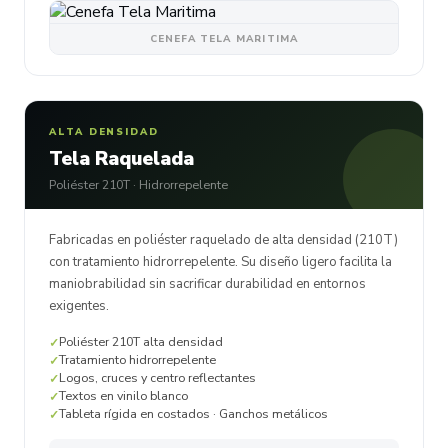
CENEFA TELA MARITIMA
ALTA DENSIDAD
Tela Raquelada
Poliéster 210T · Hidrorrepelente
Fabricadas en poliéster raquelado de alta densidad (210T)
con tratamiento hidrorrepelente. Su diseño ligero facilita la
maniobrabilidad sin sacrificar durabilidad en entornos
exigentes.
Poliéster 210T alta densidad
Tratamiento hidrorrepelente
Logos, cruces y centro reflectantes
Textos en vinilo blanco
Tableta rígida en costados · Ganchos metálicos