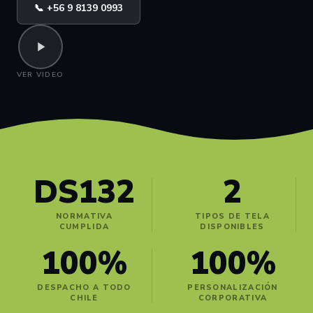
📞 +56 9 8139 0993
VER VIDEO
DS132
2
NORMATIVA
TIPOS DE TELA
CUMPLIDA
DISPONIBLES
100%
100%
DESPACHO A TODO
PERSONALIZACIÓN
CHILE
CORPORATIVA