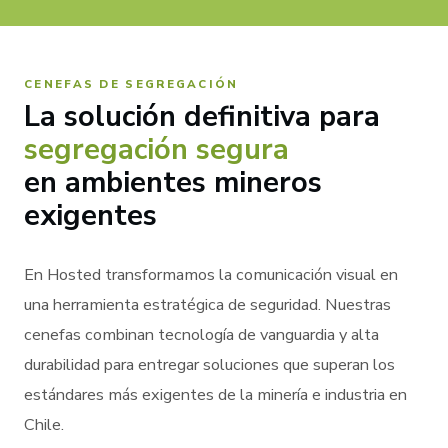
CENEFAS DE SEGREGACIÓN
La solución definitiva para
segregación segura
en ambientes mineros
exigentes
En Hosted transformamos la comunicación visual en
una herramienta estratégica de seguridad. Nuestras
cenefas combinan tecnología de vanguardia y alta
durabilidad para entregar soluciones que superan los
estándares más exigentes de la minería e industria en
Chile.